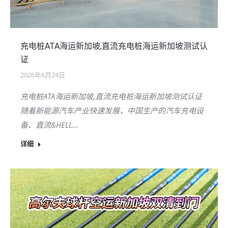
充电桩ATA海运新加坡,直流充电桩海运新加坡测试认
证
2026年6月24日
充电桩ATA海运新加坡,直流充电桩海运新加坡测试认证
随着新能源汽车产业快速发展，中国生产的汽车充电设
备、直流&HELL…
详细