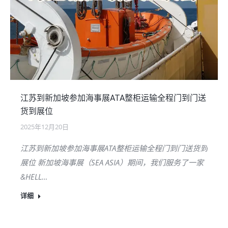
江苏到新加坡参加海事展ATA整柜运输全程门到门送
货到展位
2025年12月20日
江苏到新加坡参加海事展ATA整柜运输全程门到门送货到
展位 新加坡海事展（SEA ASIA）期间，我们服务了一家
&HELL…
详细