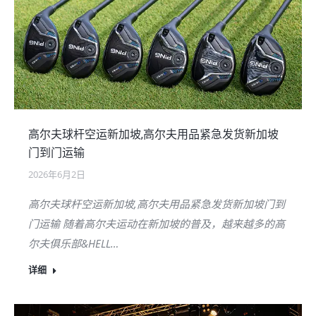
高尔夫球杆空运新加坡,高尔夫用品紧急发货新加坡
门到门运输
2026年6月2日
高尔夫球杆空运新加坡,高尔夫用品紧急发货新加坡门到
门运输 随着高尔夫运动在新加坡的普及，越来越多的高
尔夫俱乐部&HELL…
详细