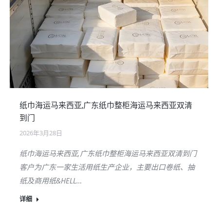
纸巾海运马来西亚,广东纸巾整柜海运马来西亚双清
到门
2026年3月28日
纸巾海运马来西亚,广东纸巾整柜海运马来西亚双清到门
客户为广东一家生活用纸生产企业，主要出口卷纸、抽
纸及商用纸&HELL…
详细