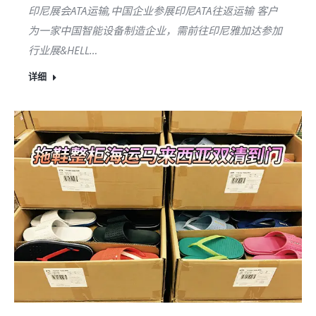
印尼展会ATA运输,中国企业参展印尼ATA往返运输 客户
为一家中国智能设备制造企业，需前往印尼雅加达参加
行业展&HELL…
详细