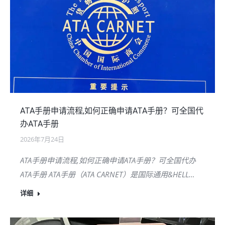
ATA手册申请流程,如何正确申请ATA手册？可全国代
办ATA手册
2026年7月24日
ATA手册申请流程,如何正确申请ATA手册？可全国代办
ATA手册 ATA手册（ATA CARNET）是国际通用&HELL…
详细