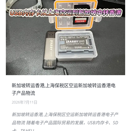
新加坡转运香港,上海保税区空运新加坡转运香港电
子产品物流
2026年7月11日
新加坡转运香港,上海保税区空运新加坡转运香港电子产
品物流 随着电子产品国际贸易的发展，USB内存卡、SD
卡、T&HELL…