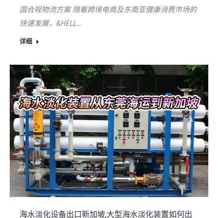
国合规物流方案 随着跨境电商及东南亚健康消费市场的
快速发展，&HELL…
详细
海水淡化设备出口新加坡,大型海水淡化装置如何出