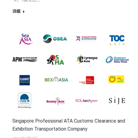
详细
Singapore Professional ATA Customs Clearance and
Exhibition Transportation Company