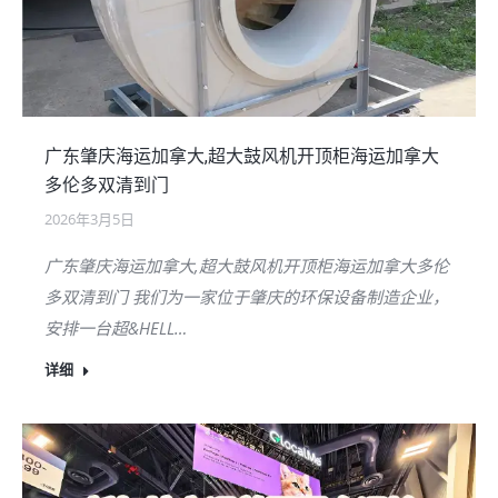
广东肇庆海运加拿大,超大鼓风机开顶柜海运加拿大
多伦多双清到门
2026年3月5日
广东肇庆海运加拿大,超大鼓风机开顶柜海运加拿大多伦
多双清到门 我们为一家位于肇庆的环保设备制造企业，
安排一台超&HELL…
详细