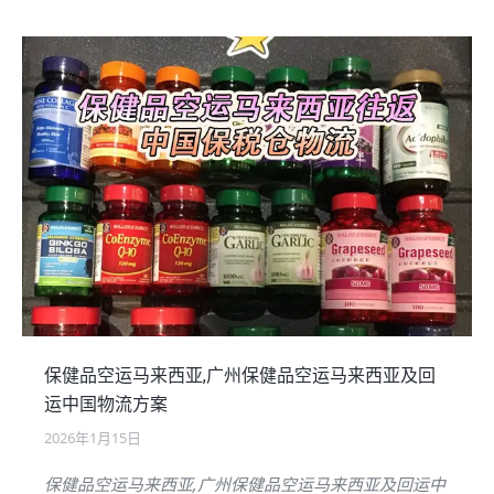
保健品空运马来西亚,广州保健品空运马来西亚及回
运中国物流方案
2026年1月15日
保健品空运马来西亚,广州保健品空运马来西亚及回运中