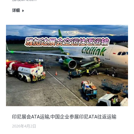
详细
印尼展会ATA运输,中国企业参展印尼ATA往返运输
2026年4月2日