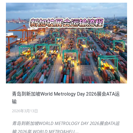
青岛到新加坡World Metrology Day 2026展会ATA运
输
2026年3月13日
青岛到新加坡WORLD METROLOGY DAY 2026展会ATA运
输 2026年 WORLD METRO&HELL…