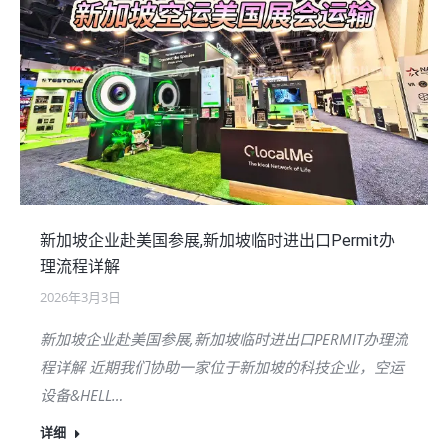
新加坡企业赴美国参展,新加坡临时进出口Permit办
理流程详解
2026年3月3日
新加坡企业赴美国参展,新加坡临时进出口PERMIT办理流
程详解 近期我们协助一家位于新加坡的科技企业，空运
设备&HELL…
详细