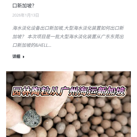
口新加坡？
2026年1月13日
海水淡化设备出口新加坡,大型海水淡化装置如何出口新
加坡？ 本次项目是一批大型海水淡化装置从广东东莞出
口新加坡的&HELL…
详细