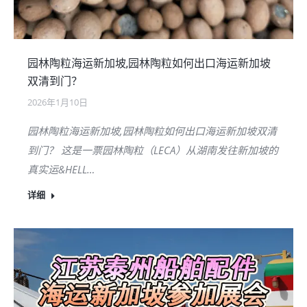
园林陶粒海运新加坡,园林陶粒如何出口海运新加坡
双清到门？
2026年1月10日
园林陶粒海运新加坡,园林陶粒如何出口海运新加坡双清
到门？ 这是一票园林陶粒（LECA）从湖南发往新加坡的
真实运&HELL…
详细