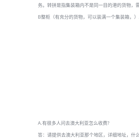
务。转拼是指集装箱内不是同一目的港的货物，
B整柜（有充分的货物，可以装满一个集装箱，）
A.有很多人问去澳大利亚怎么收费?
答：请提供去澳大利亚那个地区，详细地址，什