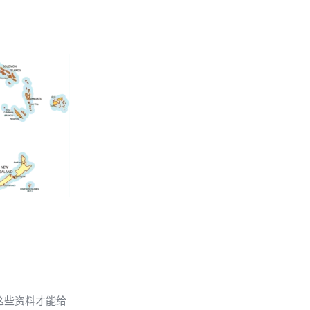
这些资料才能给