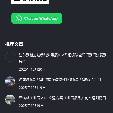
推荐文章
江苏到新加坡参加海事展ATA整柜运输全程门到门送货到
展位
2025年12月20日
海南海运新加坡,海南洋浦港整柜海运新加坡双清到门
2025年12月19日
汉诺威工业展 ATA 空运方案,工业展展品如何空运到德国?
2025年12月9日