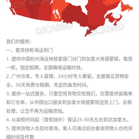
我们的服务：
一，散货拼柜海运到门
1. 提供中国杭州海运地毯家居门对门到加拿大埃德蒙顿，每周
一柜，固定船期，全面确保运输时效。
2. 广州仓库，专人管理，24小时专人看管。全面保证货物安
全。30天免费仓租期。充足的备货时间。
3. 提供一站式服务，只要您将货物交给我们，仅需提供装箱单
和订仓单，从中国出口报关到加拿大埃德蒙顿送货上门，全程
处理，让您不再为运输烦恼。
4. 从装柜时间起（查柜除外）保证25-30天左右到达加拿大。
5. 提供货物入仓及时查询，客人可通过后台查询货物入仓的详
细时间及件数