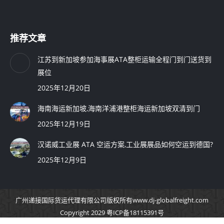
推荐文章
江苏到新加坡参加海事展ATA整柜运输全程门到门送货到
展位
2025年12月20日
海南海运新加坡,海南洋浦港整柜海运新加坡双清到门
2025年12月19日
汉诺威工业展 ATA 空运方案,工业展展品如何空运到德国?
2025年12月9日
广州递接国际货运代理有限公司
版权所有
www.dj-globalfreight.com
Copyright 2029 粤ICP备18115391号