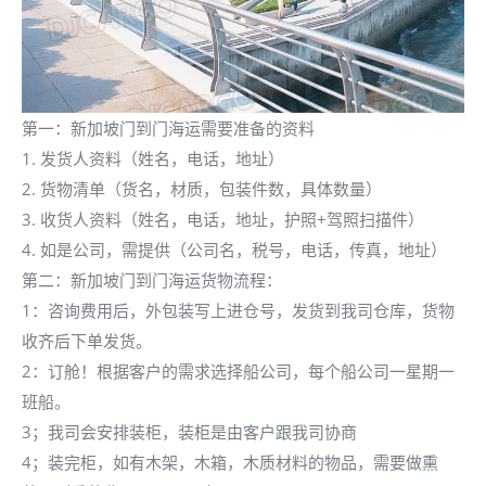
第一：新加坡门到门海运需要准备的资料
1. 发货人资料（姓名，电话，地址）
2. 货物清单（货名，材质，包装件数，具体数量）
3. 收货人资料（姓名，电话，地址，护照+驾照扫描件）
4. 如是公司，需提供（公司名，税号，电话，传真，地址）
第二：新加坡门到门海运货物流程：
1：咨询费用后，外包装写上进仓号，发货到我司仓库，货物
收齐后下单发货。
2：订舱！根据客户的需求选择船公司，每个船公司一星期一
班船。
3；我司会安排装柜，装柜是由客户跟我司协商
4；装完柜，如有木架，木箱，木质材料的物品，需要做熏