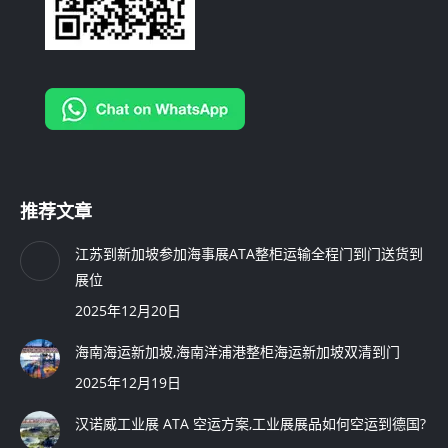
推荐文章
江苏到新加坡参加海事展ATA整柜运输全程门到门送货到
展位
2025年12月20日
海南海运新加坡,海南洋浦港整柜海运新加坡双清到门
2025年12月19日
汉诺威工业展 ATA 空运方案,工业展展品如何空运到德国?