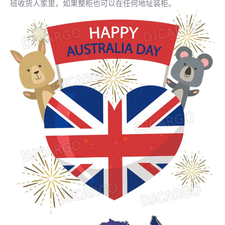
班收货人家里，如果整柜也可以在任何地址装柜。