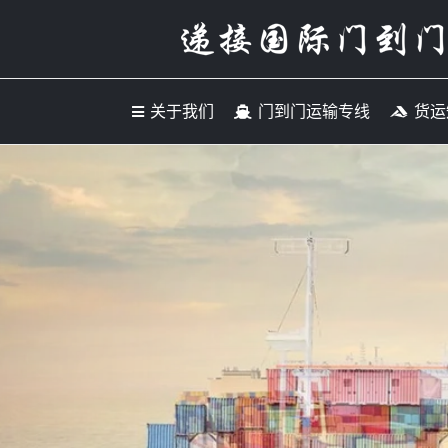
关于我们
门到门运输专
关于我们
门到门运输专线
货运