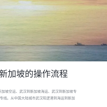
运新加坡的操作流程
新加坡空运、武汉到新加坡海运、武汉到新加坡专
运专线。从中国大陆城市武汉阳逻港到海运到新加