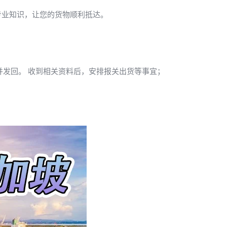
专业知识，让您的货物顺利抵达。
发回。 收到相关资料后，安排报关出货等事宜；