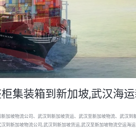
柜集装箱到新加坡,武汉海
到新加坡物流公司、武汉到新加坡货运、武汉至新加坡物流、武汉到
汉到新加坡物流公司,武汉到新加坡货运,武汉至新加坡物流空运海