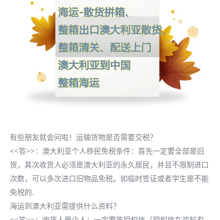
有些朋友就会问啦！运输货物是否需要交税？
<<答>>：澳大利亚个人移民免税条件：首先一定要全部是旧
货，其次收货人必须是澳大利亚的永久居民，并且不限制进口
次数，可以多次进口旧物品免税。如临时签证或者学生是不能
免税的.
海运到澳大利亚需提供什么资料？
<<答>>：收货人是个人：一定要签授权信（授权信在资料有