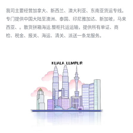
我司主要经营加拿大、新西兰、澳大利亚、东南亚货运专线。
专门提供中国大陆至澳洲、泰国、印尼雅加达、新加坡，马来
西亚、。散货拼箱海运.整柜托运运输，提供所有单证、商
检、税金、报关、海运、清关、派送一条龙服务。