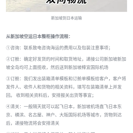
新加坡到日本运输
从新加坡
空运日本
整柜操作流程：
①咨询：联系致电咨询海运的费用以及包装注意事项；
②订舱：确定好发货的时间和取货地址，递接公司新加坡新加
坡全岛均可上面揽收，然后送到新加坡樟宜国际机场
③订舱：我们发出装箱清单模板和订舱单模板给客户，客户将
发件人、收件人和货物的相关资料，填写在装箱清单上并发
回。 收到相关资料后，安排报关出货等事宜；
④清关：一般隔天就可以起飞日本，新加坡机场直飞日本东
京、横滨、名古屋、神户、大阪国际机场等城市，货物到达
后，递接物流将会安排清关