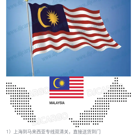
1）上海到马来西亚专线双清关，直接送货到门