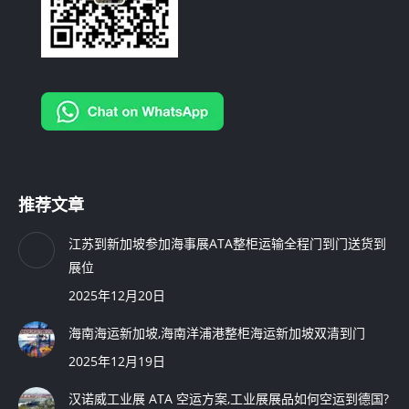
推荐文章
江苏到新加坡参加海事展ATA整柜运输全程门到门送货到
展位
2025年12月20日
海南海运新加坡,海南洋浦港整柜海运新加坡双清到门
2025年12月19日
汉诺威工业展 ATA 空运方案,工业展展品如何空运到德国?