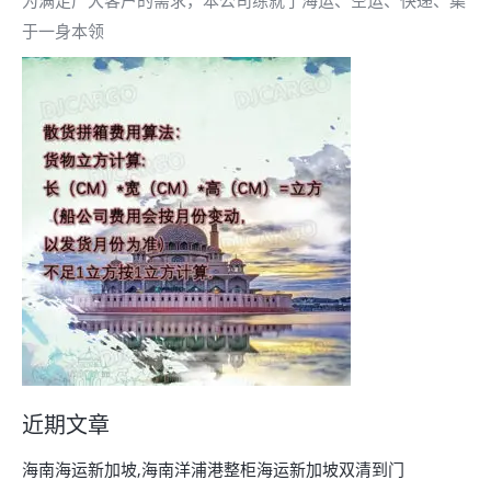
为满足广大客户的需求，本公司练就了海运、空运、快递、集
于一身本领
近期文章
海南海运新加坡,海南洋浦港整柜海运新加坡双清到门