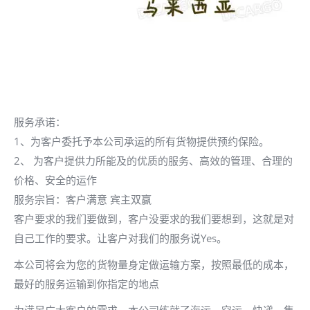
服务承诺：
1、为客户委托予本公司承运的所有货物提供预约保险。
2、 为客户提供力所能及的优质的服务、高效的管理、合理的
价格、安全的运作
服务宗旨：客户满意 宾主双赢
客户要求的我们要做到，客户没要求的我们要想到，这就是对
自己工作的要求。让客户对我们的服务说Yes。
本公司将会为您的货物量身定做运输方案，按照最低的成本，
最好的服务运输到你指定的地点