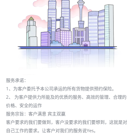
服务承诺：
1、为客户委托予本公司承运的所有货物提供预约保险。
2、 为客户提供力所能及的优质的服务、高效的管理、合理的
价格、安全的运作
服务宗旨：客户满意 宾主双赢
客户要求的我们要做到，客户没要求的我们要想到，这就是对
自己工作的要求。让客户对我们的服务说Yes。