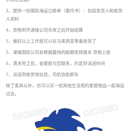
3、提供一份国际海运订舱单（委托书）：包括发货人和收货
人资料
4、货物到齐递接公司仓库之后开始结算
5、做好以上工作就可以在马来西亚等着收货了
5、递接国际公司会根据最快的船期安排报关 货物上船
6、清关完之后，会提前与您联系，约定好派送时间
7、派送到收货地址后，司机协助卸车
除了家具以外，也可以买一些其他生活用的家居物品一起海运
过去。