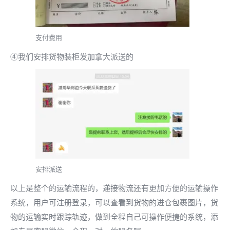
支付费用
④我们安排货物装柜发加拿大派送的
安排派送
以上是整个的运输流程的，递接物流还有更加方便的运输操作
系统，用户可注册登录，可以查看到货物的进仓包裹图片，货
物的运输实时跟踪轨迹，做到全程自己可操作便捷的系统，添