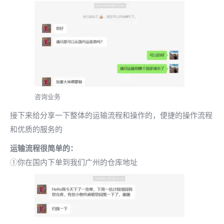
咨询业务
接下来给分享一下整体的运输流程和操作的，便捷的操作流程
和优质的服务的
运输流程很简单的：
①你在国内下单到我们广州的仓库地址