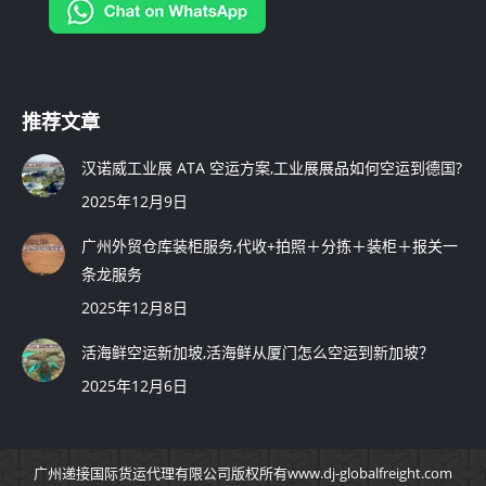
推荐文章
汉诺威工业展 ATA 空运方案,工业展展品如何空运到德国?
2025年12月9日
广州外贸仓库装柜服务,代收+拍照＋分拣＋装柜＋报关一
条龙服务
2025年12月8日
活海鲜空运新加坡,活海鲜从厦门怎么空运到新加坡？
2025年12月6日
广州递接国际货运代理有限公司
版权所有
www.dj-globalfreight.com