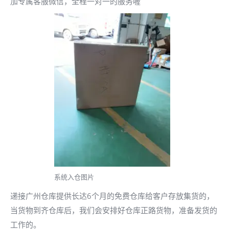
加专属客服微信，全程一对一的服务喔
系统入仓图片
递接广州仓库提供长达6个月的免费仓库给客户存放集货的，
当货物到齐仓库后，我们会安排好仓库正路货物，准备发货的
工作的。