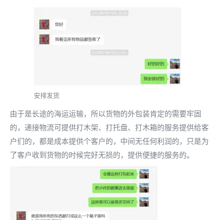
安排发货
由于是长途的海运运输，所以货物的外包装肯定的需要牢固
的，递接物流可提供打木架、打托盘、打木箱的服务提供给客
户们的，都是成本提供个客户的，中间无任何利润的，只是为
了客户收到货物的时候完好无损的，提供便捷的服务的。