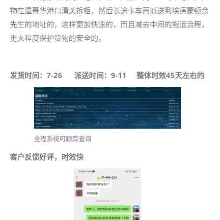
物在温哥华港口清关拆柜，然后长途卡车再派送到埃德蒙顿余
先生的地址的，这样更加快速的，而且减去中间的搬运流程，
更大程度保护货物的安全的。
发货时间：7-26 派送时间：9-11 整体时效45天左右的
全程系统可跟踪查询
客户反馈好评，时效快