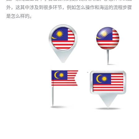
外，这其中涉及到很多环节，例如怎么操作和海运的流程步骤
是怎么样的。