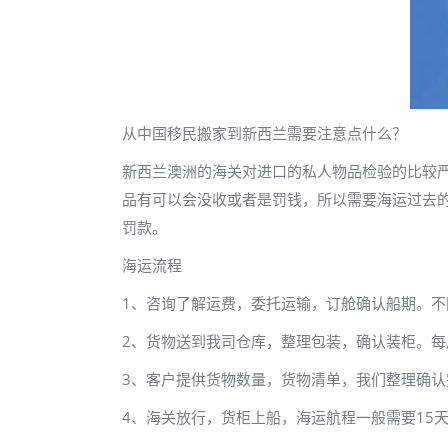
从中国移民搬家到新西兰需要注意点什么？
新西兰澳洲的海关对进口的私人物品检验的比较
品有可以会没收或者是罚钱，所以需要海运过去
罚款。
海运流程
1、咨询了解运费，委托运输，订舱确认船期。
2、货物送到我司仓库，整理包装，确认装柜。每
3、客户提供货物数量，货物清单，我们整理确认
4、海关放行，货柜上船，海运航程一般需要15天