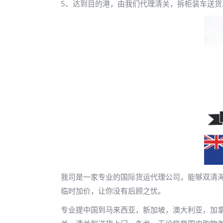
5、达到目的港，由我们代理清关，拆柜装车送货
我司是一家专业的国际货运代理公司，能够双清
临时加价，让你没有后顾之忧。
专业提中国到马来西亚，新加坡，澳大利亚，加