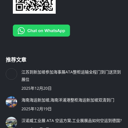
推荐文章
江苏到新加坡参加海事展ATA整柜运输全程门到门送货到
展位
2025年12月20日
海南海运新加坡,海南洋浦港整柜海运新加坡双清到门
2025年12月19日
汉诺威工业展 ATA 空运方案,工业展展品如何空运到德国?