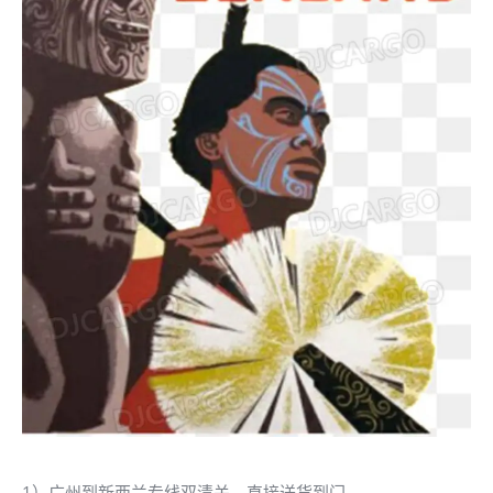
1）广州到新西兰专线双清关，直接送货到门