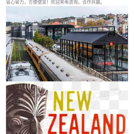
省心省力，方便便宜！欢迎来电咨询，合作共赢。