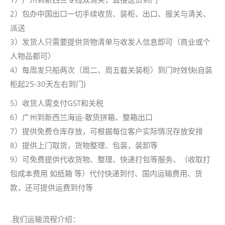
2）包办中国出口一切手续收货、装柜、出口、报关与清关、
派送
3）发货人只需要提供货物清单与收发人信息即可（商业或个
人物品都可）
4）每周发只船两次（周二、周五截关装柜）到门时效快(自装
柜起25-30天左右到门)
5）收货人需支付GST和关税
6）广州到新西兰海运-散货拼箱、整箱出口
7）提供免费仓库存放，可根据每位客户实际情况存放安排
8）提供上门取货，货物整理、包装，装卸等
9）可免费提供代收货物、整理、快递打包等服务、（收取打
包成本费用 如纸箱 等）代付快递到付、国内运输费用、货
款，还可提供运费到付等
.我们运输流程介绍：