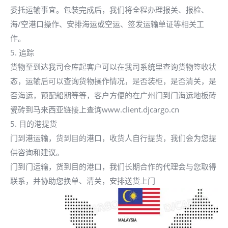
委托运输事宜。包装完成后，我们将全程办理报关、报检、
海/空港口操作、安排海运或空运、签发运输单证等相关工
作。
5. 追踪
货物至到达我司仓库起客户可以在我司系统里查询货物签收状
态，运输后可以查询货物操作情况，是否装柜，是否清关，是
否海运，预配船期等等，客户方便的在广州门到门海运地板砖
瓷砖到马来西亚链接上查询www.client.djcargo.cn
5. 目的港提货
门到港运输，货到目的港口，收货人自行提货，我们会为您提
供咨询和建议。
门到门运输，货到目的港口，我们长期合作的代理会与您取得
联系，并协助您换单、清关，安排送货上门