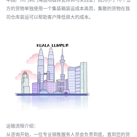
方的货物单独使用一个集装箱装运成本高昂，集散的货物在我
司仓库装运可以帮助客户降低很大的成本。
运输流程介绍：
从咨询开始，一位专业销售服务人员会负责到底，直到您的货