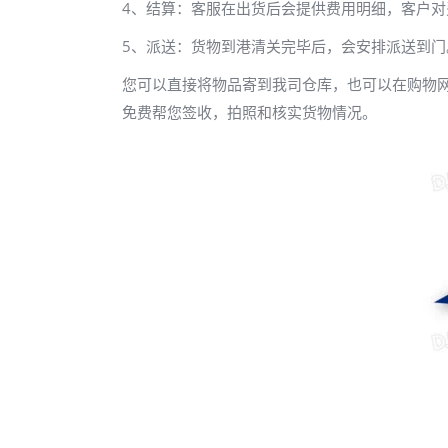
4、结算：客服在出货后会提供费用明细，客户对
5、派送：货物到港清关完毕后，会安排派送到门
您可以直接将物品寄到我司仓库，也可以在购物
免费帮您签收，拍照和核实货物情况。