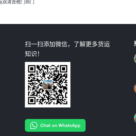
运双清含税门到门
扫一扫添加微信，了解更多货运
知识！