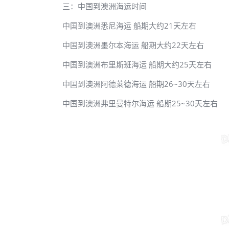
三：中国到澳洲海运时间
中国到澳洲悉尼海运 船期大约21天左右
中国到澳洲墨尔本海运 船期大约22天左右
中国到澳洲布里斯班海运 船期大约25天左右
中国到澳洲阿德莱德海运 船期26~30天左右
中国到澳洲弗里曼特尔海运 船期25~30天左右